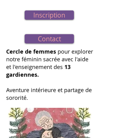
Inscription
Contact
Cercle de femmes
pour explorer
notre féminin sacrée avec l'aide
et l'enseignement des
13
gardiennes.
Aventure intérieure et partage de
sororité.