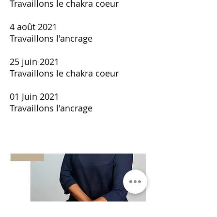
Travaillons le chakra coeur
4 août 2021​
Travaillons l'ancrage
25 juin 2021
Travaillons le chakra coeur
01 Juin 2021
Travaillons l'ancrage