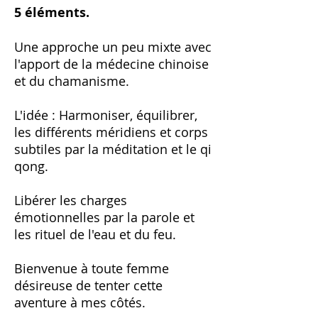
5 éléments.
Une approche un peu mixte avec
l'apport de la médecine chinoise
et du chamanisme.
L'idée : Harmoniser, équilibrer,
les différents méridiens et corps
subtiles par la méditation et le qi
qong.
Libérer les charges
émotionnelles par la parole et
les rituel de l'eau et du feu.
Bienvenue à toute femme
désireuse de tenter cette
aventure à mes côtés.