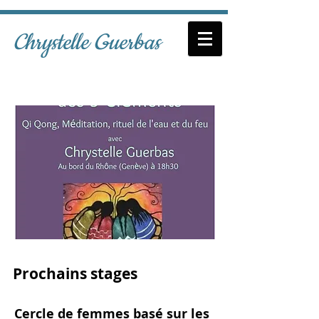
Chrystelle Guerbas
Prochains stages
Cercle de femmes basé sur les