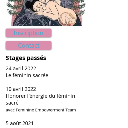
Inscription
Contact
Stages passés
24 avril 2022
Le féminin sacrée
10 avril 2022
Honorer l'énergie du féminin
sacré
avec Feminine Empowerment Team
5 août 2021