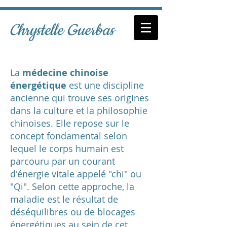
Chrystelle Guerbas
La
médecine chinoise
énergétique
est une discipline
ancienne qui trouve ses origines
dans la culture et la philosophie
chinoises. Elle repose sur le
concept fondamental selon
lequel le corps humain est
parcouru par un courant
d'énergie vitale appelé "chi" ou
"Qi". Selon cette approche, la
maladie est le résultat de
déséquilibres ou de blocages
énergétiques au sein de cet