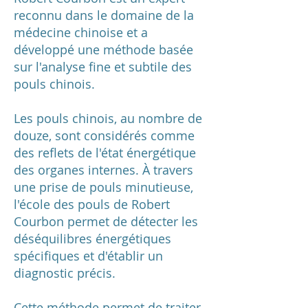
reconnu dans le domaine de la
médecine chinoise et a
développé une méthode basée
sur l'analyse fine et subtile des
pouls chinois.
Les pouls chinois, au nombre de
douze, sont considérés comme
des reflets de l'état énergétique
des organes internes. À travers
une prise de pouls minutieuse,
l'école des pouls de Robert
Courbon permet de détecter les
déséquilibres énergétiques
spécifiques et d'établir un
diagnostic précis.
Cette méthode permet de traiter