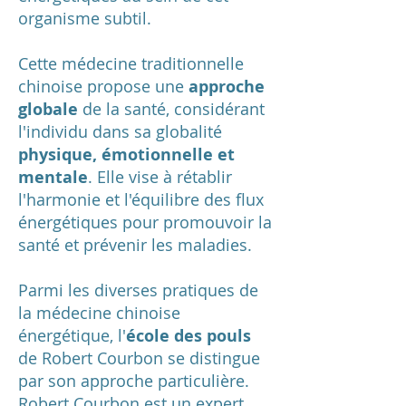
organisme subtil.
Cette médecine traditionnelle
chinoise propose une
approche
globale
de la santé, considérant
l'individu dans sa globalité
physique, émotionnelle et
mentale
. Elle vise à rétablir
l'harmonie et l'équilibre des flux
énergétiques pour promouvoir la
santé et prévenir les maladies.
Parmi les diverses pratiques de
la médecine chinoise
énergétique, l'
école des pouls
de Robert Courbon se distingue
par son approche particulière.
Robert Courbon est un expert